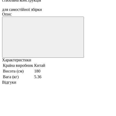
стабільна конструкція
для самостійної збірки
Опис
Характеристики
Країна виробник
Китай
Висота (см)
180
Вага (кг)
5.36
Відгуки