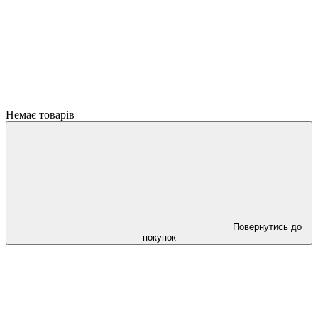
Немає товарів
Повернутись до
покупок