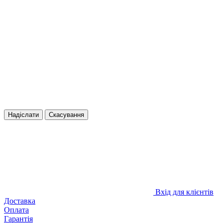
Надіслати
Скасування
Вхід для клієнтів
Доставка
Оплата
Гарантія