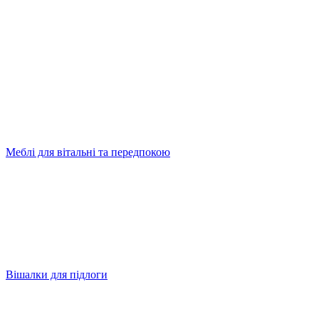
Меблі для вітальні та передпокою
Вішалки для підлоги