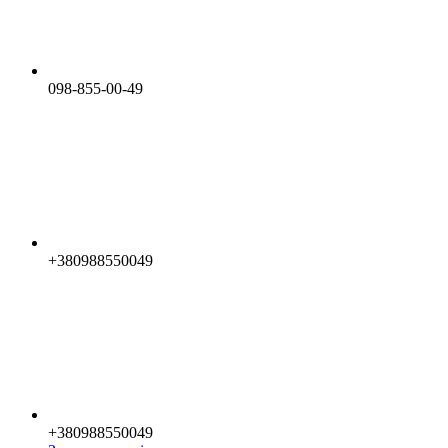
098-855-00-49
+380988550049
+380988550049