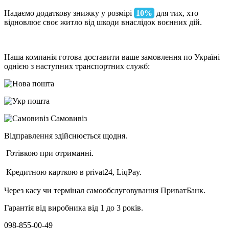
Надаємо додаткову знижку у розмірі
10%
для тих, хто
відновлює своє житло від шкоди внаслідок воєнних дій.
Наша компанія готова доставити ваше замовлення по Україні
однією з наступних транспортних служб:
Самовивіз
Відправлення здійснюється щодня.
Готівкою при отриманні.
Кредитною карткою в privat24, LiqPay.
Через касу чи термінал самообслуговування ПриватБанк.
Гарантія від виробника від 1 до 3 років.
098-855-00-49