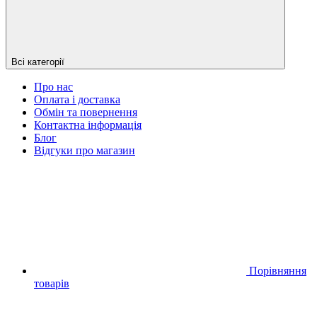
Всі категорії
Про нас
Оплата і доставка
Обмін та повернення
Контактна інформація
Блог
Відгуки про магазин
Порівняння
товарів