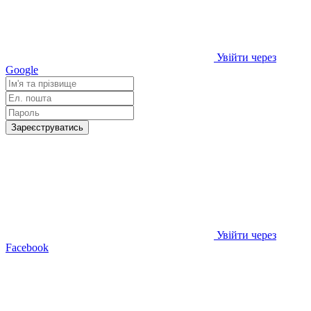
Увійти через
Google
Зареєструватись
Увійти через
Facebook