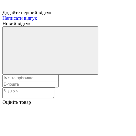
Додайте перший відгук
Написати відгук
Новий відгук
Оцініть товар