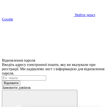
Увійти через
Google
Відновлення пароля
Введіть адресу електронної пошти, яку ви вказували при
реєстрації. Ми надішлемо лист з інформацією для відновлення
пароля.
Відновити
Замовити дзвінок