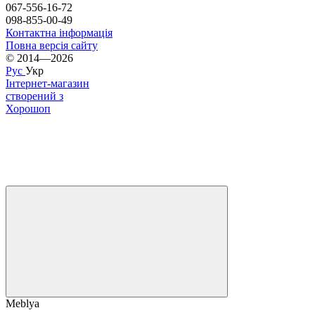
067-556-16-72
098-855-00-49
Контактна інформація
Повна версія сайту
© 2014—2026
Рус
Укр
Інтернет-магазин
створений з
Хорошоп
Meblya