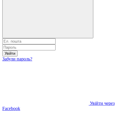
Увійти
Забули пароль?
Увійти через
Facebook