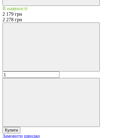
В наявності
2 179 грн
2 278 грн
Купити
Замовити швидко