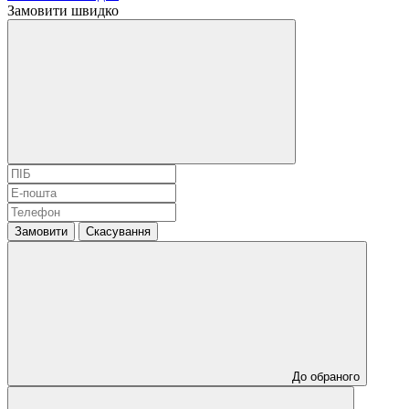
Замовити швидко
Замовити
Скасування
До обраного