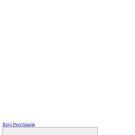
Вхід
Реєстрація