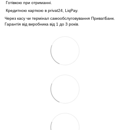
Готівкою при отриманні.
Кредитною карткою в privat24, LiqPay.
Через касу чи термінал самообслуговування ПриватБанк.
Гарантія від виробника від 1 до 3 років.