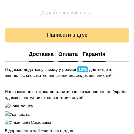
Додайте перший відгук
Написати відгук
Доставка
Оплата
Гарантія
Надаємо додаткову знижку у розмірі
10%
для тих, хто
відновлює своє житло від шкоди внаслідок воєнних дій.
Наша компанія готова доставити ваше замовлення по Україні
однією з наступних транспортних служб:
Самовивіз
Відправлення здійснюється щодня.