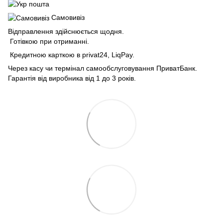
Самовивіз
Відправлення здійснюється щодня.
Готівкою при отриманні.
Кредитною карткою в privat24, LiqPay.
Через касу чи термінал самообслуговування ПриватБанк.
Гарантія від виробника від 1 до 3 років.