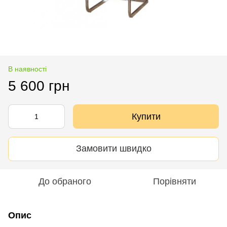
В наявності
5 600 грн
Купити
Замовити швидко
До обраного
Порівняти
Опис