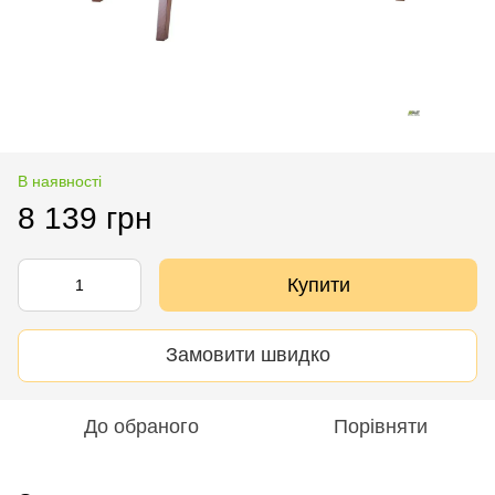
В наявності
8 139 грн
Купити
Замовити швидко
До обраного
Порівняти