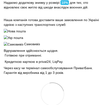
Надаємо додаткову знижку у розмірі
10%
для тих, хто
відновлює своє житло від шкоди внаслідок воєнних дій.
Наша компанія готова доставити ваше замовлення по Україні
однією з наступних транспортних служб:
Самовивіз
Відправлення здійснюється щодня.
Готівкою при отриманні.
Кредитною карткою в privat24, LiqPay.
Через касу чи термінал самообслуговування ПриватБанк.
Гарантія від виробника від 1 до 3 років.