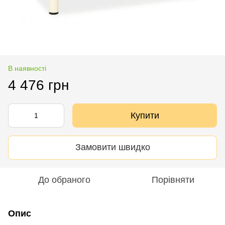
В наявності
4 476 грн
Купити
Замовити швидко
До обраного
Порівняти
Опис