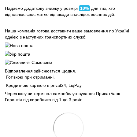
Надаємо додаткову знижку у розмірі
10%
для тих, хто
відновлює своє житло від шкоди внаслідок воєнних дій.
Наша компанія готова доставити ваше замовлення по Україні
однією з наступних транспортних служб:
Самовивіз
Відправлення здійснюється щодня.
Готівкою при отриманні.
Кредитною карткою в privat24, LiqPay.
Через касу чи термінал самообслуговування ПриватБанк.
Гарантія від виробника від 1 до 3 років.