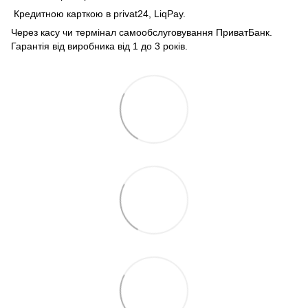
Кредитною карткою в privat24, LiqPay.
Через касу чи термінал самообслуговування ПриватБанк.
Гарантія від виробника від 1 до 3 років.