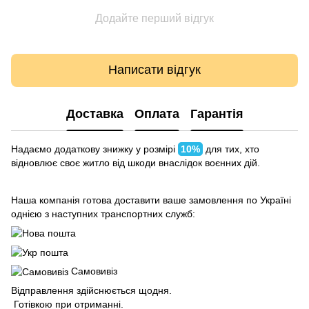
Додайте перший відгук
Написати відгук
Доставка
Оплата
Гарантія
Надаємо додаткову знижку у розмірі
10%
для тих, хто
відновлює своє житло від шкоди внаслідок воєнних дій.
Наша компанія готова доставити ваше замовлення по Україні
однією з наступних транспортних служб:
Самовивіз
Відправлення здійснюється щодня.
Готівкою при отриманні.