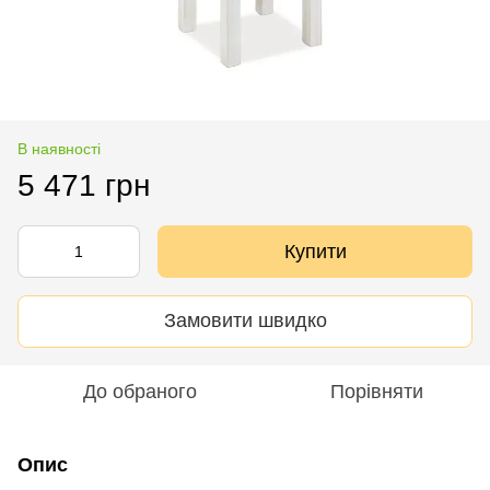
В наявності
5 471 грн
Купити
Замовити швидко
До обраного
Порівняти
Опис