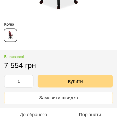
Колір
В наявності
7 554 грн
Купити
Замовити швидко
До обраного
Порівняти