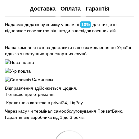
Доставка
Оплата
Гарантія
Надаємо додаткову знижку у розмірі
10%
для тих, хто
відновлює своє житло від шкоди внаслідок воєнних дій.
Наша компанія готова доставити ваше замовлення по Україні
однією з наступних транспортних служб:
Самовивіз
Відправлення здійснюється щодня.
Готівкою при отриманні.
Кредитною карткою в privat24, LiqPay.
Через касу чи термінал самообслуговування ПриватБанк.
Гарантія від виробника від 1 до 3 років.