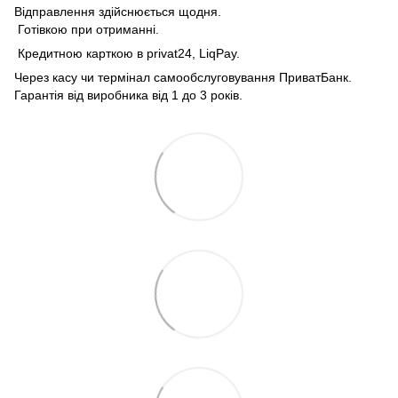
Відправлення здійснюється щодня.
Готівкою при отриманні.
Кредитною карткою в privat24, LiqPay.
Через касу чи термінал самообслуговування ПриватБанк.
Гарантія від виробника від 1 до 3 років.