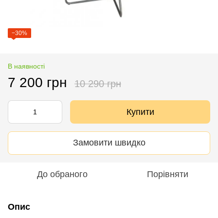
−30%
В наявності
7 200 грн
10 290 грн
Купити
Замовити швидко
До обраного
Порівняти
Опис