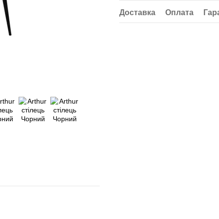
Доставка
Оплата
Гар