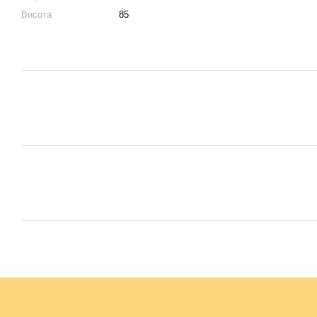
Висота
85