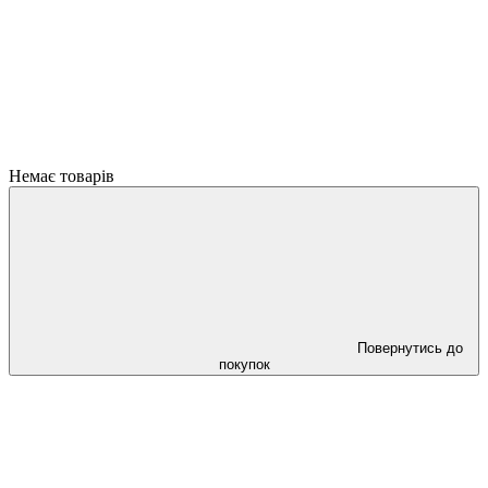
Немає товарів
Повернутись до
покупок