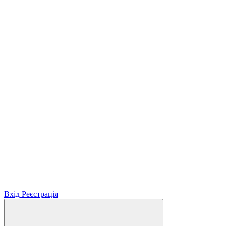
Вхід
Реєстрація