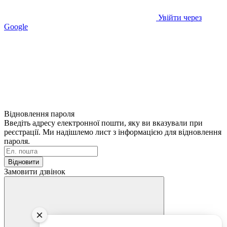
Увійти через
Google
Відновлення пароля
Введіть адресу електронної пошти, яку ви вказували при
реєстрації. Ми надішлемо лист з інформацією для відновлення
пароля.
Відновити
Замовити дзвінок
×