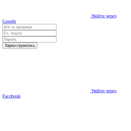
Увійти через
Google
Зареєструватись
Увійти через
Facebook