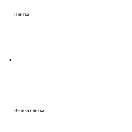
Плитка
Велика плитка