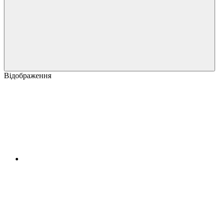
Відображення