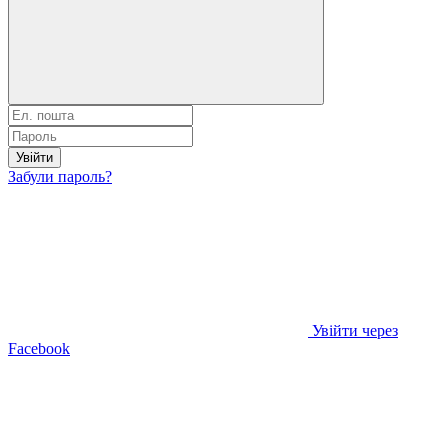
Увійти
Забули пароль?
Увійти через
Facebook