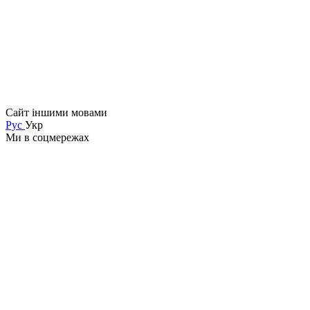
Сайт іншими мовами
Рус
Укр
Ми в соцмережах