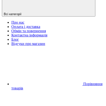
Всі категорії
Про нас
Оплата і доставка
Обмін та повернення
Контактна інформація
Блог
Відгуки про магазин
Порівняння
товарів