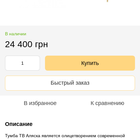
В наличии
24 400 грн
Купить
Быстрый заказ
В избранное
К сравнению
Описание
Тумба ТВ Аляска является олицетворением современной