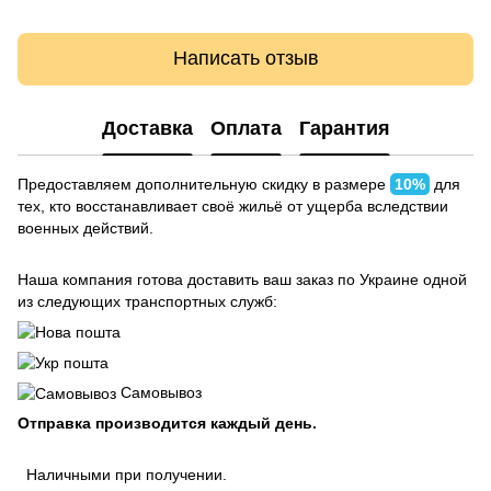
Написать отзыв
Доставка
Оплата
Гарантия
Предоставляем дополнительную скидку в размере
10%
для
тех, кто восстанавливает своё жильё от ущерба вследствии
военных действий.
Наша компания готова доставить ваш заказ по Украине одной
из следующих транспортных служб:
Самовывоз
Отправка производится каждый день.
Наличными при получении.