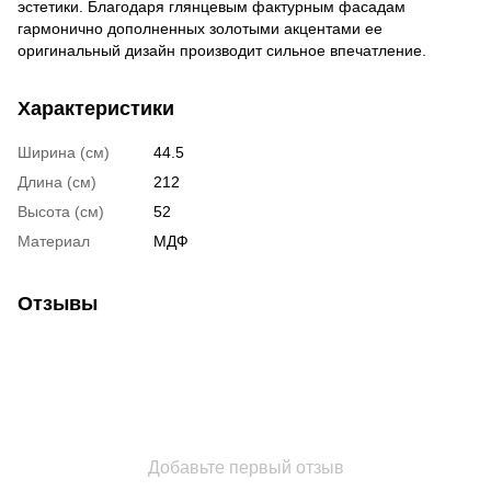
эстетики. Благодаря глянцевым фактурным фасадам
гармонично дополненных золотыми акцентами ее
оригинальный дизайн производит сильное впечатление.
Характеристики
Ширина (см)
44.5
Длина (см)
212
Высота (см)
52
Материал
МДФ
Отзывы
Добавьте первый отзыв