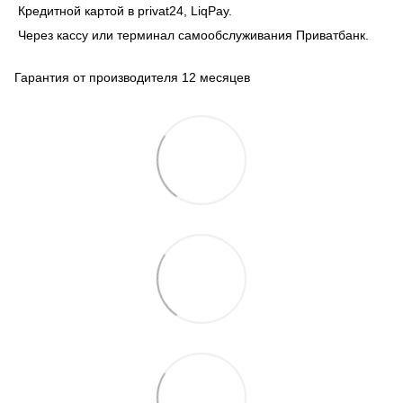
Кредитной картой в privat24, LiqPay.
Через кассу или терминал самообслуживания Приватбанк.
Гарантия от производителя 12 месяцев