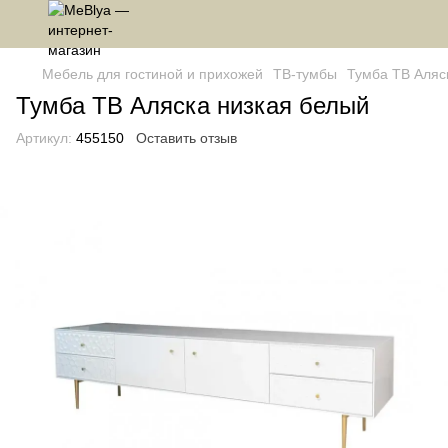
Мебель для гостиной и прихожей
ТВ-тумбы
Тумба ТВ Аляс
Тумба ТВ Аляска низкая белый
Артикул:
455150
Оставить отзыв