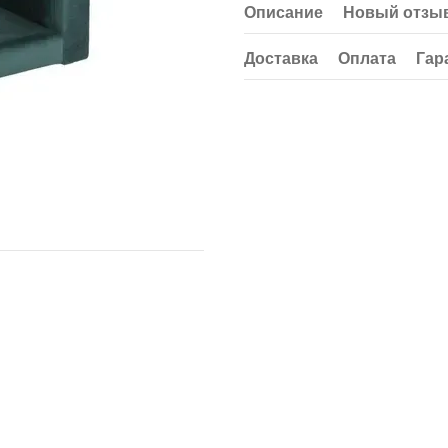
Описание
Новый отзыв
Доставка
Оплата
Гар