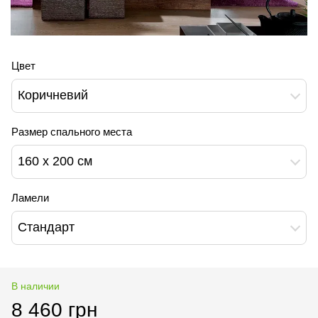
Цвет
Коричневий
Размер спального места
160 x 200 см
Ламели
Стандарт
В наличии
8 460 грн