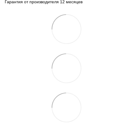
Гарантия от производителя 12 месяцев