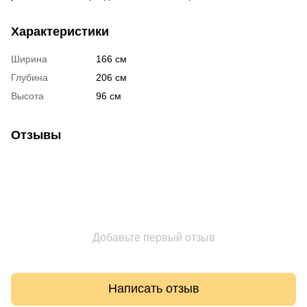
Характеристики
Ширина
166 см
Глубина
206 см
Высота
96 см
Отзывы
Добавьте первый отзыв
Написать отзыв