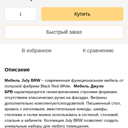
Купить
Быстрый заказ
В избранное
К сравнению
Описание
Мебель July BRW
– современная функциональная мебель от
польской фабрики Black Red White.
Мебель Джули
БРВ
характеризуется геометрическими строгими формами,
отсутствием классических ручек на фасадах. Витрины
дополнительно комплектуютсяподсветкой. Письменный стол,
кровать с изголовьем, вместительные комоды, шкафы,
стеллажи и полки можно использовать в гостиной, столовой,
спальне и кабинете. Коллекция July BRW позволяет создать
уникальные наборы для любого помещения.