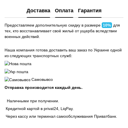
Доставка
Оплата
Гарантия
Предоставляем дополнительную скидку в размере
10%
для
тех, кто восстанавливает своё жильё от ущерба вследствии
военных действий.
Наша компания готова доставить ваш заказ по Украине одной
из следующих транспортных служб:
Самовывоз
Отправка производится каждый день.
Наличными при получении.
Кредитной картой в privat24, LiqPay.
Через кассу или терминал самообслуживания Приватбанк.