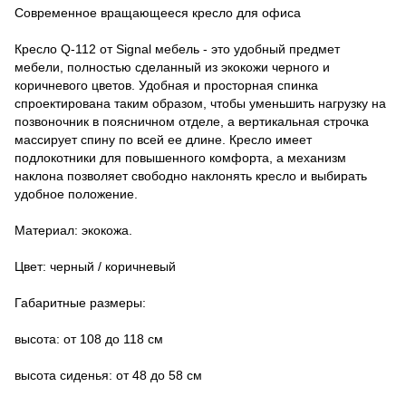
Современное вращающееся кресло для офиса
Кресло Q-112 от Signal мебель - это удобный предмет
мебели, полностью сделанный из экокожи черного и
коричневого цветов. Удобная и просторная спинка
спроектирована таким образом, чтобы уменьшить нагрузку на
позвоночник в поясничном отделе, а вертикальная строчка
массирует спину по всей ее длине. Кресло имеет
подлокотники для повышенного комфорта, а механизм
наклона позволяет свободно наклонять кресло и выбирать
удобное положение.
Материал: экокожа.
Цвет: черный / коричневый
Габаритные размеры:
высота: от 108 до 118 см
высота сиденья: от 48 до 58 см