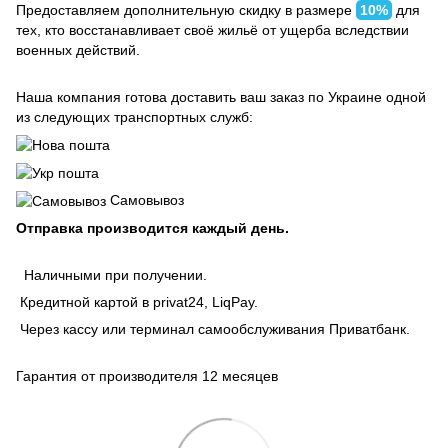
Предоставляем дополнительную скидку в размере
10%
для
тех, кто восстанавливает своё жильё от ущерба вследствии
военных действий.
Наша компания готова доставить ваш заказ по Украине одной
из следующих транспортных служб:
Самовывоз
Отправка производится каждый день.
Наличными при получении.
Кредитной картой в privat24, LiqPay.
Через кассу или терминал самообслуживания Приватбанк.
Гарантия от производителя 12 месяцев