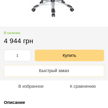
В наличии
4 944 грн
Купить
Быстрый заказ
В избранное
К сравнению
Описание