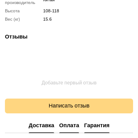
производитель
Высота
108-118
Вес (кг)
15.6
Отзывы
Добавьте первый отзыв
Написать отзыв
Доставка
Оплата
Гарантия