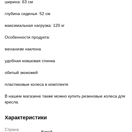
ширина: 63 см
глубина сиденья: 52 см
максимальная нагрузка: 120 кг
Особенности продукта:
механизм наклона
удобная ковшовая спинка
обитый экокожей
пластиковые колеса в комплекте
В нашем магазине также можно купить резиновые колеса для
кресла.
Характеристики
Страна
Китай