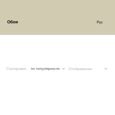
Обои
Рус
Сортировка:
по популярности
Отображение: